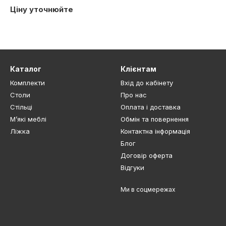
Ціну уточнюйте
Каталог
Клієнтам
Комплекти
Вхід до кабінету
Столи
Про нас
Стільці
Оплата і доставка
М’які меблі
Обмін та повернення
Ліжка
Контактна інформація
Блог
Договір оферта
Відгуки
Ми в соцмережах