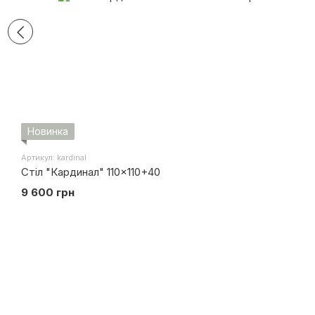
Новинка
Артикул: kardinal
Стіл "Кардинал" 110x110+40
9 600 грн