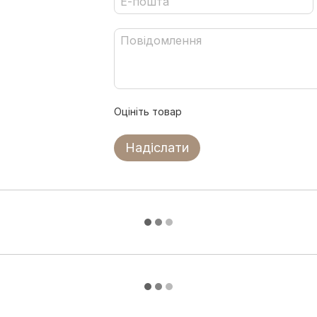
Оцініть товар
Надіслати