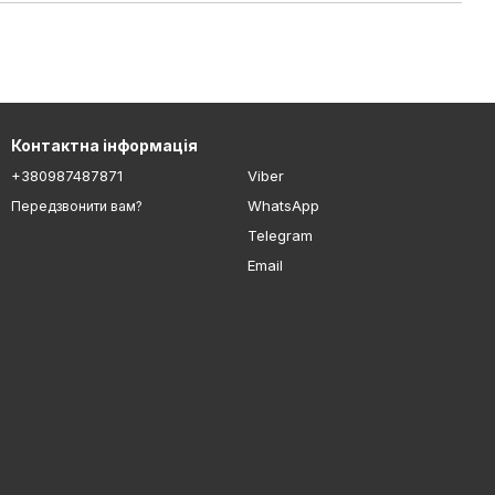
Контактна інформація
+380987487871
Viber
WhatsApp
Передзвонити вам?
Telegram
Email