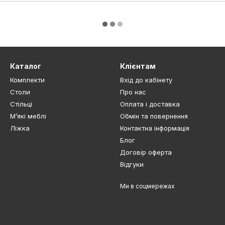
Каталог
Клієнтам
Комплекти
Вхід до кабінету
Столи
Про нас
Стільці
Оплата і доставка
М’які меблі
Обмін та повернення
Ліжка
Контактна інформація
Блог
Договір оферта
Відгуки
Ми в соцмережах