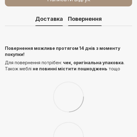
Доставка
Повернення
Повернення можливе протягом 14 днів з моменту
покупки!
Для повернення потрібен:
чек, оригінальна упаковка
.
Також меблі
не повинні містити
пошкоджень
тощо