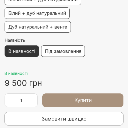
Білий + дуб натуральний
Дуб натуральний + венге
Наявність
В наявності
Під замовлення
В наявності
9 500 грн
Купити
Замовити швидко