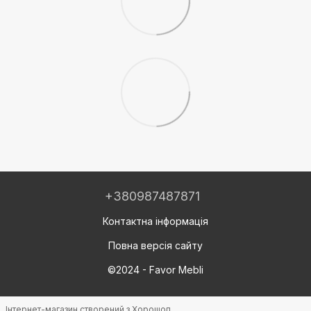
+380987487871
Контактна інформація
Повна версія сайту
©2024 - Favor Mebli
Інтернет-магазин створений з Хорошоп