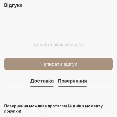
Відгуки
Додайте перший відгук
Написати відгук
Доставка
Повернення
Повернення можливе протягом 14 днів з моменту
покупки!