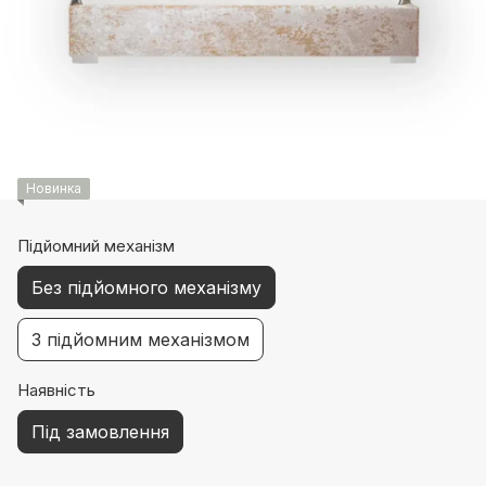
Новинка
Підйомний механізм
Без підйомного механізму
З підйомним механізмом
Наявність
Під замовлення