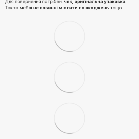
Для повернення потрібен:
чек, оригінальна упаковка
.
Також меблі
не повинні містити
пошкоджень
тощо