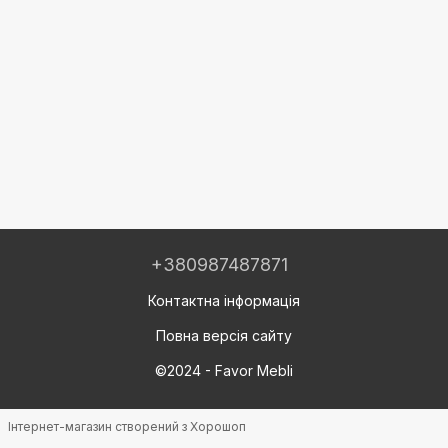
+380987487871
Контактна інформація
Повна версія сайту
©2024 - Favor Mebli
Інтернет-магазин створений з Хорошоп