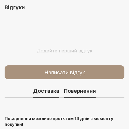
Відгуки
Додайте перший відгук
Написати відгук
Доставка
Повернення
Повернення можливе протягом 14 днів з моменту
покупки!