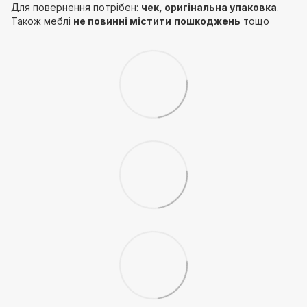
Для повернення потрібен:
чек, оригінальна упаковка
.
Також меблі
не повинні містити
пошкоджень
тощо