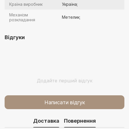
Країна виробник
Україна;
Механізм
Метелик;
розкладання
Відгуки
Додайте перший відгук
Написати відгук
Доставка
Повернення