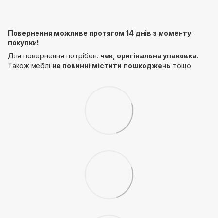
Повернення можливе протягом 14 днів з моменту
покупки!
Для повернення потрібен:
чек, оригінальна упаковка
.
Також меблі
не повинні містити
пошкоджень
тощо