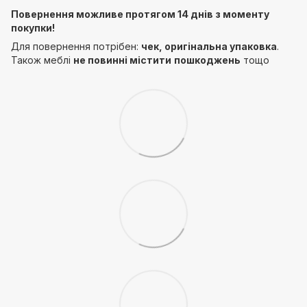
Повернення можливе протягом 14 днів з моменту
покупки!
Для повернення потрібен:
чек, оригінальна упаковка
.
Також меблі
не повинні містити
пошкоджень
тощо