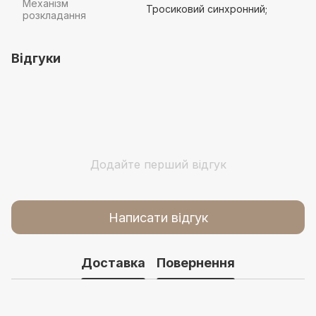
Механізм
Тросиковий синхронний;
розкладання
Відгуки
Додайте перший відгук
Написати відгук
Доставка
Повернення