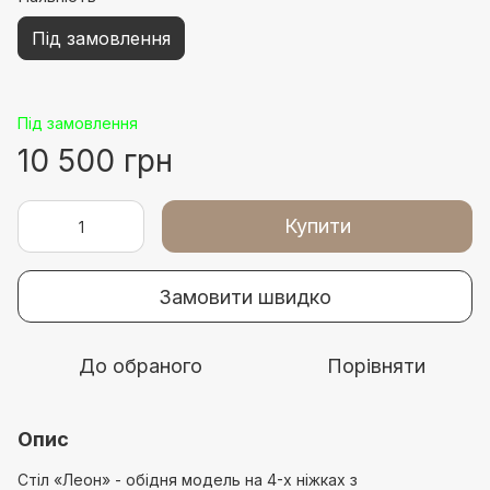
Під замовлення
Під замовлення
10 500 грн
Купити
Замовити швидко
До обраного
Порівняти
Опис
Стіл «Леон» - обідня модель на 4-х ніжках з