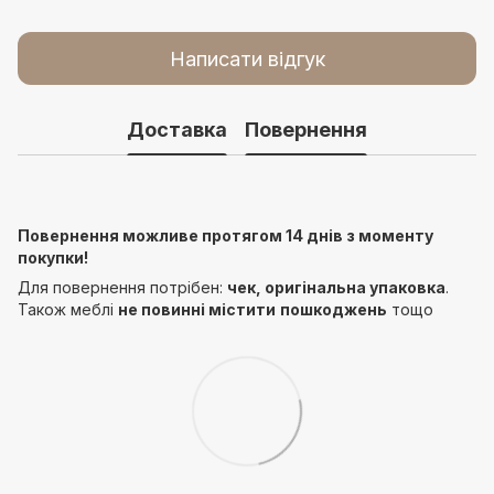
Написати відгук
Доставка
Повернення
Повернення можливе протягом 14 днів з моменту
покупки!
Для повернення потрібен:
чек, оригінальна упаковка
.
Також меблі
не повинні містити
пошкоджень
тощо